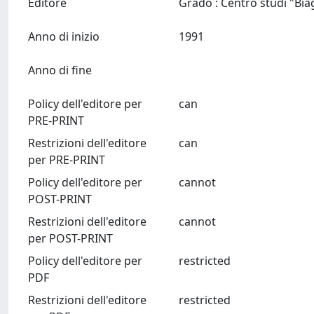
Editore
Anno di inizio
1991
Anno di fine
Policy dell'editore per
can
PRE-PRINT
Restrizioni dell'editore
can
per PRE-PRINT
Policy dell'editore per
cannot
POST-PRINT
Restrizioni dell'editore
cannot
per POST-PRINT
Policy dell'editore per
restricted
PDF
Restrizioni dell'editore
restricted