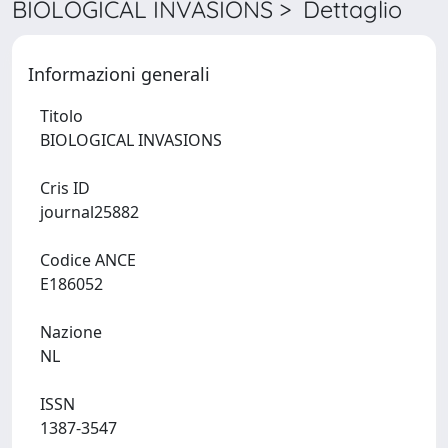
BIOLOGICAL INVASIONS > Dettaglio
Informazioni generali
Titolo
BIOLOGICAL INVASIONS
Cris ID
journal25882
Codice ANCE
E186052
Nazione
NL
ISSN
1387-3547