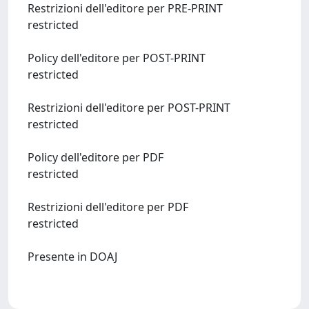
Restrizioni dell'editore per PRE-PRINT
restricted
Policy dell'editore per POST-PRINT
restricted
Restrizioni dell'editore per POST-PRINT
restricted
Policy dell'editore per PDF
restricted
Restrizioni dell'editore per PDF
restricted
Presente in DOAJ