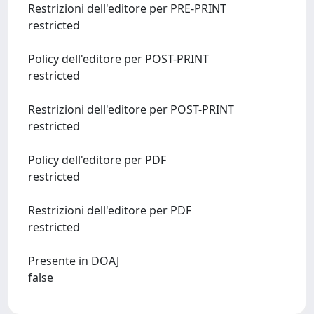
Restrizioni dell'editore per PRE-PRINT
restricted
Policy dell'editore per POST-PRINT
restricted
Restrizioni dell'editore per POST-PRINT
restricted
Policy dell'editore per PDF
restricted
Restrizioni dell'editore per PDF
restricted
Presente in DOAJ
false