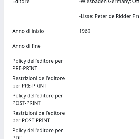
Editore
-Wiesbaden Germany: Ott
Anno di inizio
1969
Anno di fine
Policy dell'editore per
PRE-PRINT
Restrizioni dell'editore
per PRE-PRINT
Policy dell'editore per
POST-PRINT
Restrizioni dell'editore
per POST-PRINT
Policy dell'editore per
PDF