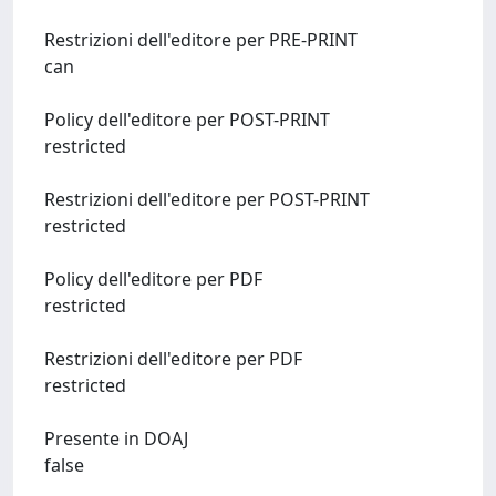
Restrizioni dell'editore per PRE-PRINT
can
Policy dell'editore per POST-PRINT
restricted
Restrizioni dell'editore per POST-PRINT
restricted
Policy dell'editore per PDF
restricted
Restrizioni dell'editore per PDF
restricted
Presente in DOAJ
false