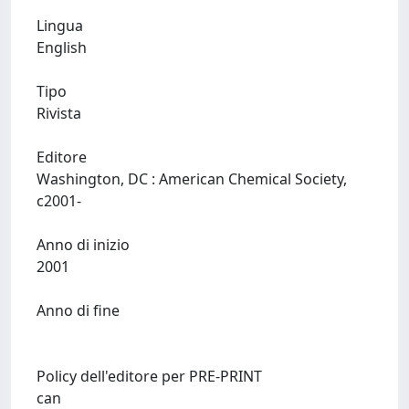
Lingua
English
Tipo
Rivista
Editore
Washington, DC : American Chemical Society,
c2001-
Anno di inizio
2001
Anno di fine
Policy dell'editore per PRE-PRINT
can