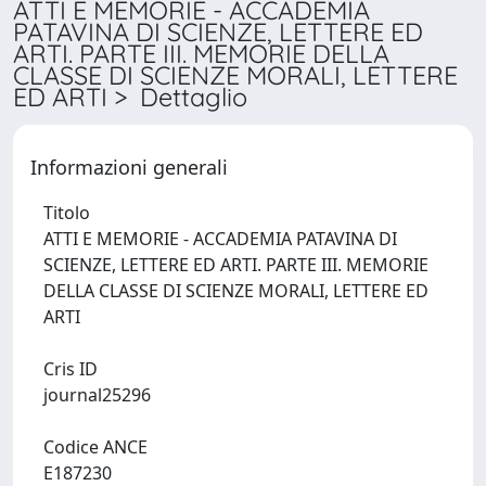
ATTI E MEMORIE - ACCADEMIA
PATAVINA DI SCIENZE, LETTERE ED
ARTI. PARTE III. MEMORIE DELLA
CLASSE DI SCIENZE MORALI, LETTERE
ED ARTI > Dettaglio
Informazioni generali
Titolo
ATTI E MEMORIE - ACCADEMIA PATAVINA DI
SCIENZE, LETTERE ED ARTI. PARTE III. MEMORIE
DELLA CLASSE DI SCIENZE MORALI, LETTERE ED
ARTI
Cris ID
journal25296
Codice ANCE
E187230