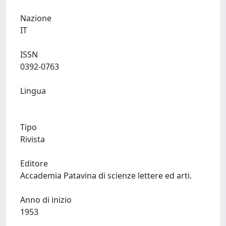
Nazione
IT
ISSN
0392-0763
Lingua
Tipo
Rivista
Editore
Accademia Patavina di scienze lettere ed arti.
Anno di inizio
1953