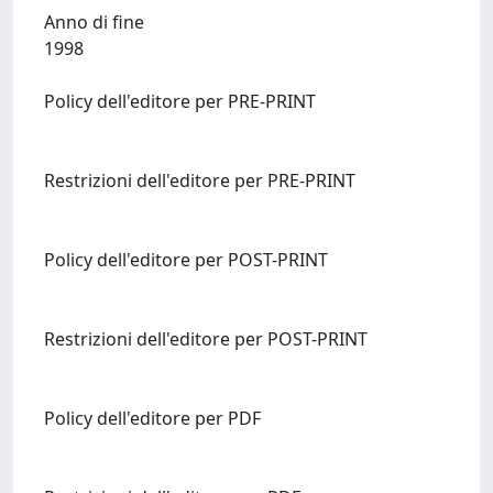
Anno di fine
1998
Policy dell'editore per PRE-PRINT
Restrizioni dell'editore per PRE-PRINT
Policy dell'editore per POST-PRINT
Restrizioni dell'editore per POST-PRINT
Policy dell'editore per PDF