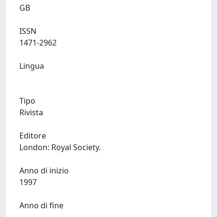
GB
ISSN
1471-2962
Lingua
Tipo
Rivista
Editore
London: Royal Society.
Anno di inizio
1997
Anno di fine