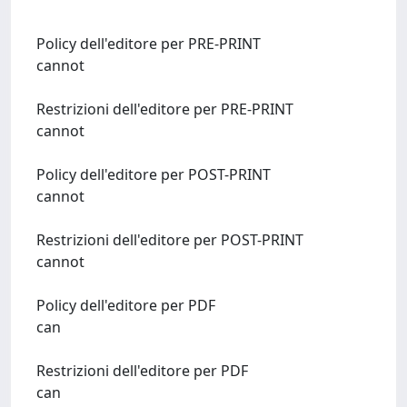
Policy dell'editore per PRE-PRINT
cannot
Restrizioni dell'editore per PRE-PRINT
cannot
Policy dell'editore per POST-PRINT
cannot
Restrizioni dell'editore per POST-PRINT
cannot
Policy dell'editore per PDF
can
Restrizioni dell'editore per PDF
can