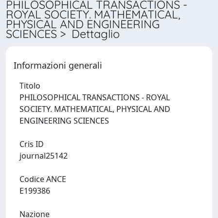
PHILOSOPHICAL TRANSACTIONS -
ROYAL SOCIETY. MATHEMATICAL,
PHYSICAL AND ENGINEERING
SCIENCES > Dettaglio
Informazioni generali
Titolo
PHILOSOPHICAL TRANSACTIONS - ROYAL
SOCIETY. MATHEMATICAL, PHYSICAL AND
ENGINEERING SCIENCES
Cris ID
journal25142
Codice ANCE
E199386
Nazione