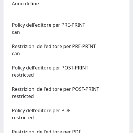
Anno di fine
Policy dell'editore per PRE-PRINT
can
Restrizioni dell'editore per PRE-PRINT
can
Policy dell'editore per POST-PRINT
restricted
Restrizioni dell'editore per POST-PRINT
restricted
Policy dell'editore per PDF
restricted
Restrizioni dell'editore per PDF