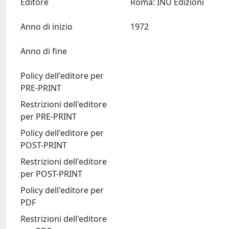
Editore
Roma: INU Edizioni
Anno di inizio
1972
Anno di fine
Policy dell'editore per
PRE-PRINT
Restrizioni dell'editore
per PRE-PRINT
Policy dell'editore per
POST-PRINT
Restrizioni dell'editore
per POST-PRINT
Policy dell'editore per
PDF
Restrizioni dell'editore