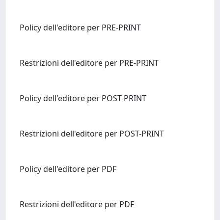
Policy dell'editore per PRE-PRINT
Restrizioni dell'editore per PRE-PRINT
Policy dell'editore per POST-PRINT
Restrizioni dell'editore per POST-PRINT
Policy dell'editore per PDF
Restrizioni dell'editore per PDF