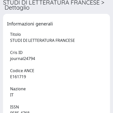
STUDI DI LETTERATURA FRANCESE >
Dettaglio
Informazioni generali
Titolo
STUDI DI LETTERATURA FRANCESE
Cris ID
journal24794
Codice ANCE
E161719
Nazione
IT
ISSN