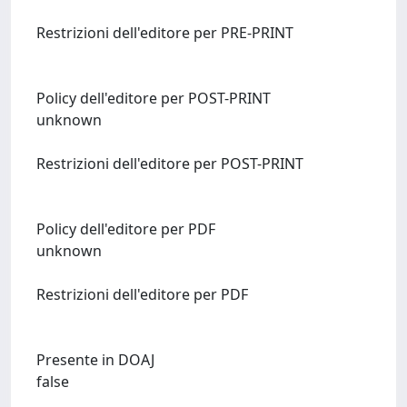
Restrizioni dell'editore per PRE-PRINT
Policy dell'editore per POST-PRINT
unknown
Restrizioni dell'editore per POST-PRINT
Policy dell'editore per PDF
unknown
Restrizioni dell'editore per PDF
Presente in DOAJ
false