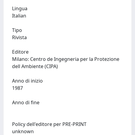
Lingua
Italian
Tipo
Rivista
Editore
Milano: Centro de Ingegneria per la Protezione
dell Ambiente (CIPA)
Anno di inizio
1987
Anno di fine
Policy dell'editore per PRE-PRINT
unknown