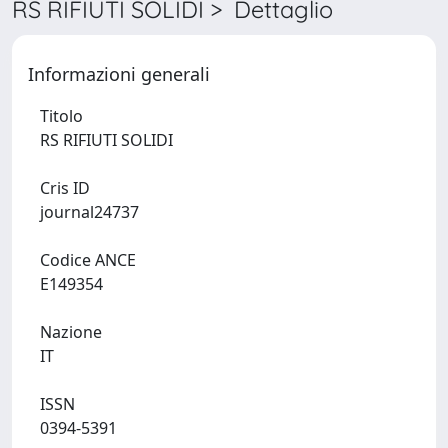
RS RIFIUTI SOLIDI > Dettaglio
Informazioni generali
Titolo
RS RIFIUTI SOLIDI
Cris ID
journal24737
Codice ANCE
E149354
Nazione
IT
ISSN
0394-5391