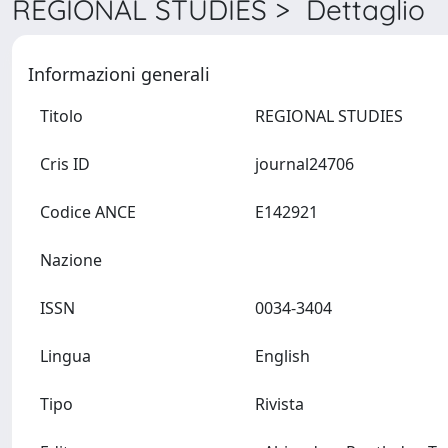
REGIONAL STUDIES > Dettaglio
Informazioni generali
Titolo
REGIONAL STUDIES
Cris ID
journal24706
Codice ANCE
E142921
Nazione
ISSN
0034-3404
Lingua
English
Tipo
Rivista