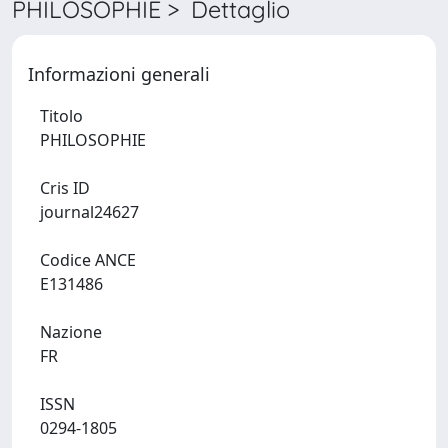
PHILOSOPHIE > Dettaglio
Informazioni generali
Titolo
PHILOSOPHIE
Cris ID
journal24627
Codice ANCE
E131486
Nazione
FR
ISSN
0294-1805