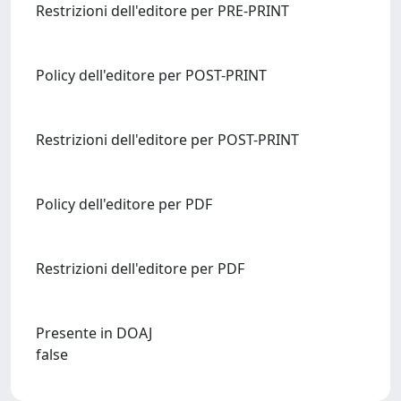
Restrizioni dell'editore per PRE-PRINT
Policy dell'editore per POST-PRINT
Restrizioni dell'editore per POST-PRINT
Policy dell'editore per PDF
Restrizioni dell'editore per PDF
Presente in DOAJ
false