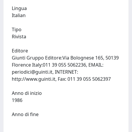
Lingua
Italian
Tipo
Rivista
Editore
Giunti Gruppo Editore:Via Bolognese 165, 50139
Florence Italy:011 39 055 5062236, EMAIL:
periodici@guinti.it
, INTERNET:
http://www.guinti.it, Fax: 011 39 055 5062397
Anno di inizio
1986
Anno di fine