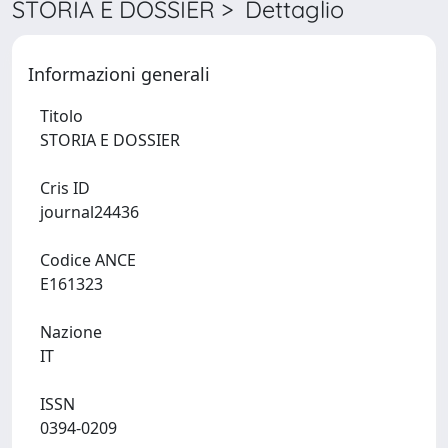
STORIA E DOSSIER > Dettaglio
Informazioni generali
Titolo
STORIA E DOSSIER
Cris ID
journal24436
Codice ANCE
E161323
Nazione
IT
ISSN
0394-0209