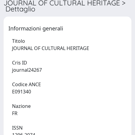
JOURNAL OF CULTURAL HERITAGE >
Dettaglio
Informazioni generali
Titolo
JOURNAL OF CULTURAL HERITAGE
Cris ID
journal24267
Codice ANCE
E091340
Nazione
FR
ISSN