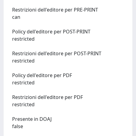
Restrizioni dell'editore per PRE-PRINT
can
Policy dell'editore per POST-PRINT
restricted
Restrizioni dell'editore per POST-PRINT
restricted
Policy dell'editore per PDF
restricted
Restrizioni dell'editore per PDF
restricted
Presente in DOAJ
false