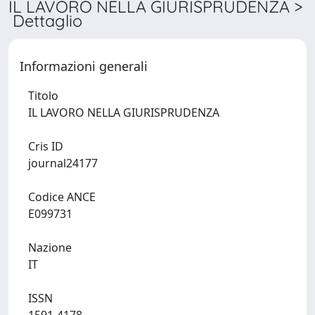
IL LAVORO NELLA GIURISPRUDENZA >
Dettaglio
Informazioni generali
Titolo
IL LAVORO NELLA GIURISPRUDENZA
Cris ID
journal24177
Codice ANCE
E099731
Nazione
IT
ISSN