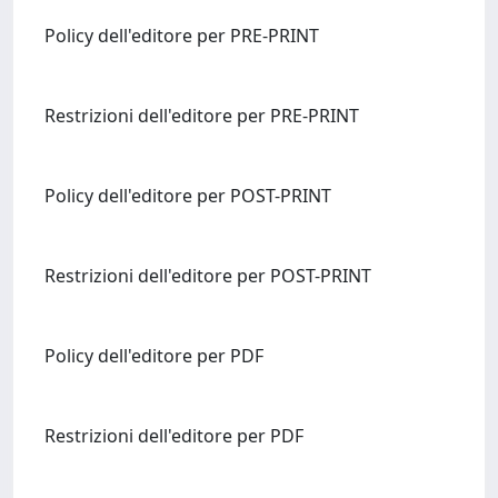
Policy dell'editore per PRE-PRINT
Restrizioni dell'editore per PRE-PRINT
Policy dell'editore per POST-PRINT
Restrizioni dell'editore per POST-PRINT
Policy dell'editore per PDF
Restrizioni dell'editore per PDF