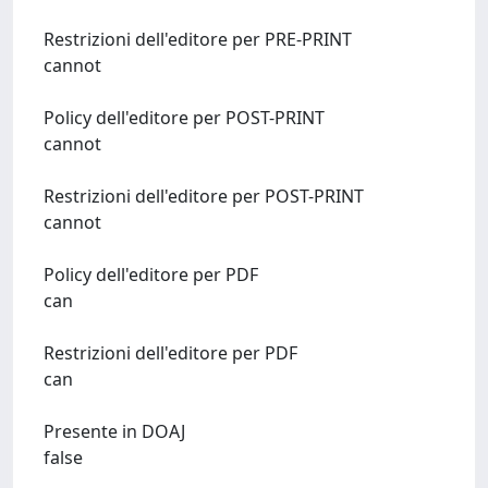
Restrizioni dell'editore per PRE-PRINT
cannot
Policy dell'editore per POST-PRINT
cannot
Restrizioni dell'editore per POST-PRINT
cannot
Policy dell'editore per PDF
can
Restrizioni dell'editore per PDF
can
Presente in DOAJ
false