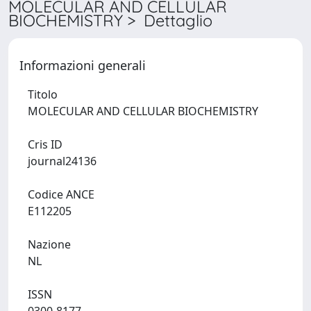
MOLECULAR AND CELLULAR
BIOCHEMISTRY > Dettaglio
Informazioni generali
Titolo
MOLECULAR AND CELLULAR BIOCHEMISTRY
Cris ID
journal24136
Codice ANCE
E112205
Nazione
NL
ISSN