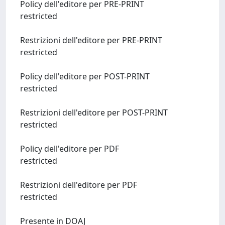
Policy dell'editore per PRE-PRINT
restricted
Restrizioni dell'editore per PRE-PRINT
restricted
Policy dell'editore per POST-PRINT
restricted
Restrizioni dell'editore per POST-PRINT
restricted
Policy dell'editore per PDF
restricted
Restrizioni dell'editore per PDF
restricted
Presente in DOAJ