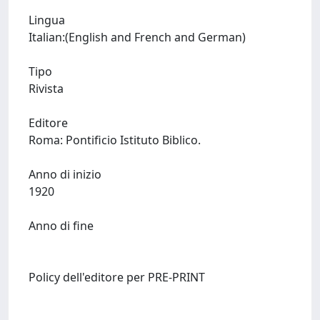
Lingua
Italian:(English and French and German)
Tipo
Rivista
Editore
Roma: Pontificio Istituto Biblico.
Anno di inizio
1920
Anno di fine
Policy dell'editore per PRE-PRINT