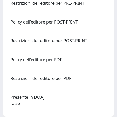
Restrizioni dell'editore per PRE-PRINT
Policy dell'editore per POST-PRINT
Restrizioni dell'editore per POST-PRINT
Policy dell'editore per PDF
Restrizioni dell'editore per PDF
Presente in DOAJ
false