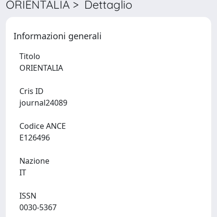
ORIENTALIA > Dettaglio
Informazioni generali
Titolo
ORIENTALIA
Cris ID
journal24089
Codice ANCE
E126496
Nazione
IT
ISSN
0030-5367