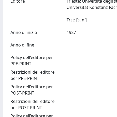
Editore
Trieste: Università degli 
Universität Konstanz Fach
Trst: [s. n.]
Anno di inizio
1987
Anno di fine
Policy dell'editore per
PRE-PRINT
Restrizioni dell'editore
per PRE-PRINT
Policy dell'editore per
POST-PRINT
Restrizioni dell'editore
per POST-PRINT
Policy dell'editore per