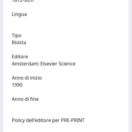
1872-9657
Lingua
Tipo
Rivista
Editore
Amsterdam: Elsevier Science
Anno di inizio
1990
Anno di fine
Policy dell'editore per PRE-PRINT