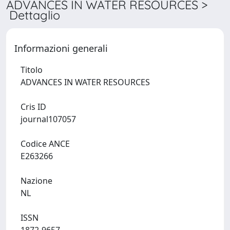
ADVANCES IN WATER RESOURCES >
Dettaglio
Informazioni generali
Titolo
ADVANCES IN WATER RESOURCES
Cris ID
journal107057
Codice ANCE
E263266
Nazione
NL
ISSN