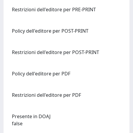
Restrizioni dell'editore per PRE-PRINT
Policy dell'editore per POST-PRINT
Restrizioni dell'editore per POST-PRINT
Policy dell'editore per PDF
Restrizioni dell'editore per PDF
Presente in DOAJ
false