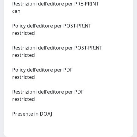
Restrizioni dell'editore per PRE-PRINT
can
Policy dell'editore per POST-PRINT
restricted
Restrizioni dell'editore per POST-PRINT
restricted
Policy dell'editore per PDF
restricted
Restrizioni dell'editore per PDF
restricted
Presente in DOAJ