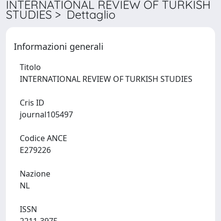
INTERNATIONAL REVIEW OF TURKISH
STUDIES > Dettaglio
Informazioni generali
Titolo
INTERNATIONAL REVIEW OF TURKISH STUDIES
Cris ID
journal105497
Codice ANCE
E279226
Nazione
NL
ISSN