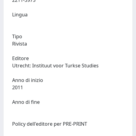
2211-3975
Lingua
Tipo
Rivista
Editore
Utrecht: Instituut voor Turkse Studies
Anno di inizio
2011
Anno di fine
Policy dell'editore per PRE-PRINT