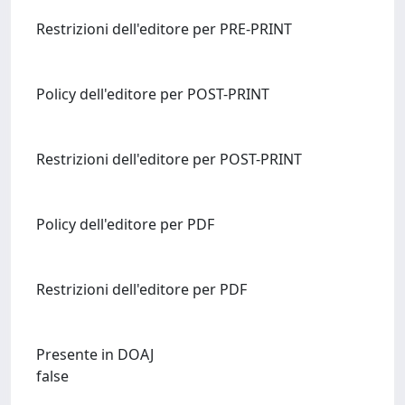
Restrizioni dell'editore per PRE-PRINT
Policy dell'editore per POST-PRINT
Restrizioni dell'editore per POST-PRINT
Policy dell'editore per PDF
Restrizioni dell'editore per PDF
Presente in DOAJ
false