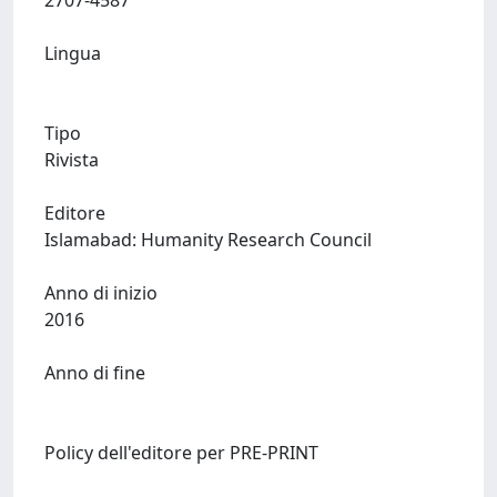
2707-4587
Lingua
Tipo
Rivista
Editore
Islamabad: Humanity Research Council
Anno di inizio
2016
Anno di fine
Policy dell'editore per PRE-PRINT