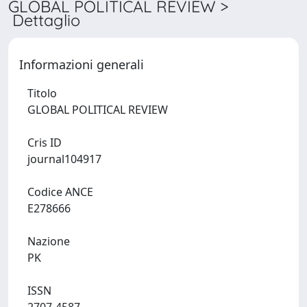
GLOBAL POLITICAL REVIEW >
Dettaglio
Informazioni generali
Titolo
GLOBAL POLITICAL REVIEW
Cris ID
journal104917
Codice ANCE
E278666
Nazione
PK
ISSN