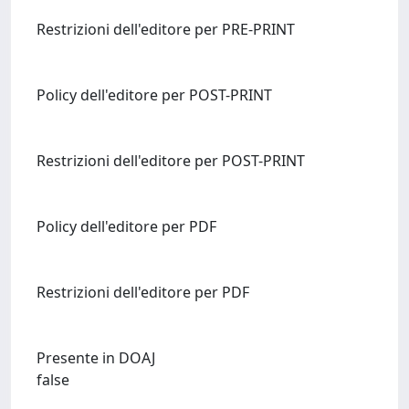
Restrizioni dell'editore per PRE-PRINT
Policy dell'editore per POST-PRINT
Restrizioni dell'editore per POST-PRINT
Policy dell'editore per PDF
Restrizioni dell'editore per PDF
Presente in DOAJ
false