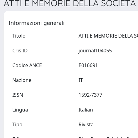
ATTI E MEMORIE DELLA SOCIETÀ
Informazioni generali
Titolo
Cris ID
journal104055
Codice ANCE
E016691
Nazione
IT
ISSN
1592-7377
Lingua
Italian
Tipo
Rivista