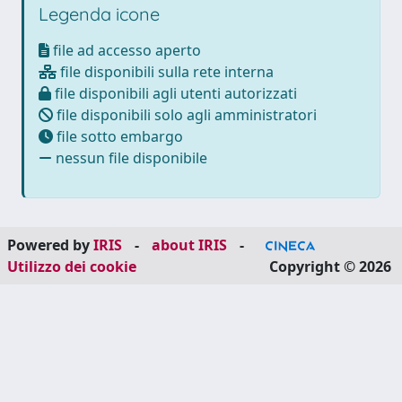
Legenda icone
file ad accesso aperto
file disponibili sulla rete interna
file disponibili agli utenti autorizzati
file disponibili solo agli amministratori
file sotto embargo
nessun file disponibile
Powered by
IRIS
-
about IRIS
-
Utilizzo dei cookie
Copyright © 2026