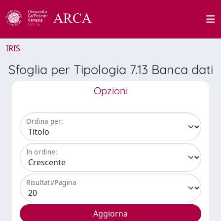
IRIS
Sfoglia per Tipologia 7.13 Banca dati
Opzioni
Ordina per:
In ordine:
Risultati/Pagina