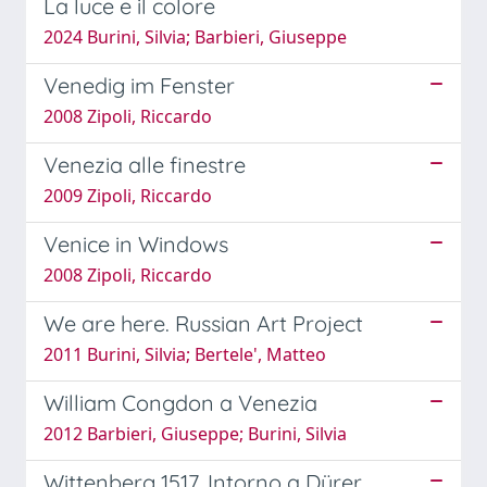
La luce e il colore
2024 Burini, Silvia; Barbieri, Giuseppe
Venedig im Fenster
2008 Zipoli, Riccardo
Venezia alle finestre
2009 Zipoli, Riccardo
Venice in Windows
2008 Zipoli, Riccardo
We are here. Russian Art Project
2011 Burini, Silvia; Bertele', Matteo
William Congdon a Venezia
2012 Barbieri, Giuseppe; Burini, Silvia
Wittenberg 1517. Intorno a Dürer.