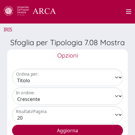
IRIS
Sfoglia per Tipologia 7.08 Mostra
Opzioni
Ordina per:
In ordine:
Risultati/Pagina