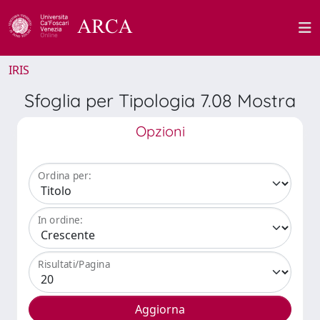
IRIS
Sfoglia per Tipologia 7.08 Mostra
Opzioni
Ordina per:
In ordine:
Risultati/Pagina