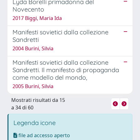
Lyda Borelli primadonna del
Novecento
2017 Biggi, Maria Ida
Manifesti sovietici dalla collezione
Sandretti
2004 Burini, Silvia
Manifesti sovietici dalla collezione
Sandretti. Il manifesto di propaganda
come modello del mondo,
2005 Burini, Silvia
Mostrati risultati da 15
a 34 di 60
Legenda icone
file ad accesso aperto