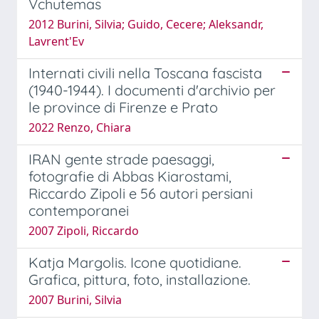
Vchutemas
2012 Burini, Silvia; Guido, Cecere; Aleksandr,
Lavrent'Ev
Internati civili nella Toscana fascista
(1940-1944). I documenti d'archivio per
le province di Firenze e Prato
2022 Renzo, Chiara
IRAN gente strade paesaggi,
fotografie di Abbas Kiarostami,
Riccardo Zipoli e 56 autori persiani
contemporanei
2007 Zipoli, Riccardo
Katja Margolis. Icone quotidiane.
Grafica, pittura, foto, installazione.
2007 Burini, Silvia