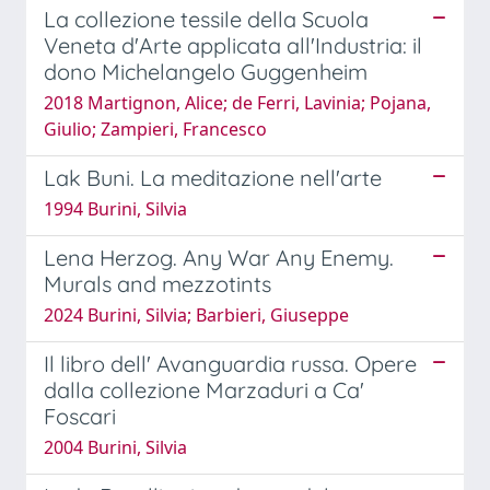
La collezione tessile della Scuola
Veneta d'Arte applicata all'Industria: il
dono Michelangelo Guggenheim
2018 Martignon, Alice; de Ferri, Lavinia; Pojana,
Giulio; Zampieri, Francesco
Lak Buni. La meditazione nell'arte
1994 Burini, Silvia
Lena Herzog. Any War Any Enemy.
Murals and mezzotints
2024 Burini, Silvia; Barbieri, Giuseppe
Il libro dell' Avanguardia russa. Opere
dalla collezione Marzaduri a Ca'
Foscari
2004 Burini, Silvia