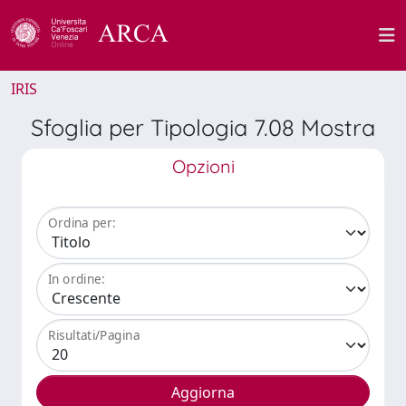
IRIS
Sfoglia per Tipologia 7.08 Mostra
Opzioni
Ordina per:
In ordine:
Risultati/Pagina