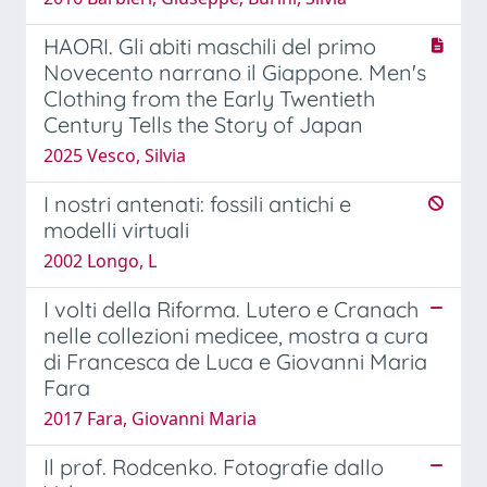
HAORI. Gli abiti maschili del primo
Novecento narrano il Giappone. Men's
Clothing from the Early Twentieth
Century Tells the Story of Japan
2025 Vesco, Silvia
I nostri antenati: fossili antichi e
modelli virtuali
2002 Longo, L
I volti della Riforma. Lutero e Cranach
nelle collezioni medicee, mostra a cura
di Francesca de Luca e Giovanni Maria
Fara
2017 Fara, Giovanni Maria
Il prof. Rodcenko. Fotografie dallo