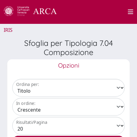
IRIS
Sfoglia per Tipologia 7.04
Composizione
Opzioni
Ordina per:
In ordine:
Risultati/Pagina