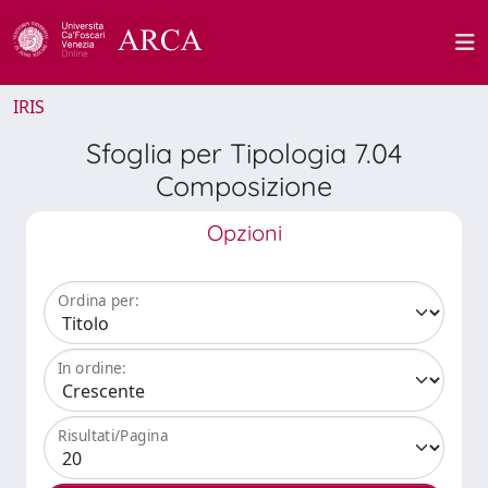
IRIS
Sfoglia per Tipologia 7.04
Composizione
Opzioni
Ordina per:
In ordine:
Risultati/Pagina