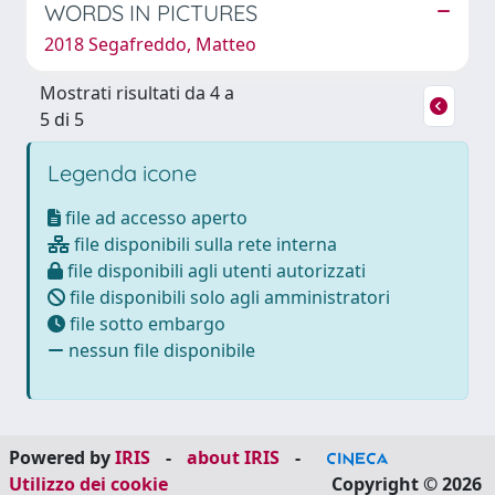
WORDS IN PICTURES
2018 Segafreddo, Matteo
Mostrati risultati da 4 a
5 di 5
Legenda icone
file ad accesso aperto
file disponibili sulla rete interna
file disponibili agli utenti autorizzati
file disponibili solo agli amministratori
file sotto embargo
nessun file disponibile
Powered by
IRIS
-
about IRIS
-
Utilizzo dei cookie
Copyright © 2026