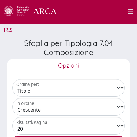
IRIS
Sfoglia per Tipologia 7.04
Composizione
Opzioni
Ordina per:
In ordine:
Risultati/Pagina