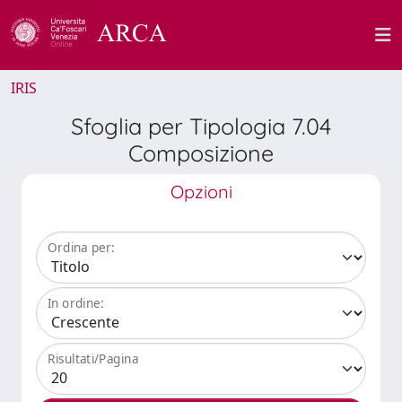
IRIS
Sfoglia per Tipologia 7.04
Composizione
Opzioni
Ordina per:
In ordine:
Risultati/Pagina