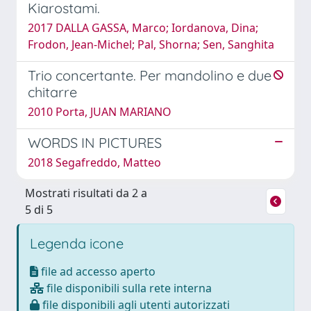
Kiarostami.
2017 DALLA GASSA, Marco; Iordanova, Dina;
Frodon, Jean-Michel; Pal, Shorna; Sen, Sanghita
Trio concertante. Per mandolino e due
chitarre
2010 Porta, JUAN MARIANO
WORDS IN PICTURES
2018 Segafreddo, Matteo
Mostrati risultati da 2 a
5 di 5
Legenda icone
file ad accesso aperto
file disponibili sulla rete interna
file disponibili agli utenti autorizzati