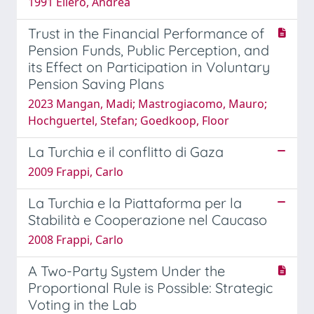
1991 Ellero, Andrea
Trust in the Financial Performance of
Pension Funds, Public Perception, and
its Effect on Participation in Voluntary
Pension Saving Plans
2023 Mangan, Madi; Mastrogiacomo, Mauro;
Hochguertel, Stefan; Goedkoop, Floor
La Turchia e il conflitto di Gaza
2009 Frappi, Carlo
La Turchia e la Piattaforma per la
Stabilità e Cooperazione nel Caucaso
2008 Frappi, Carlo
A Two-Party System Under the
Proportional Rule is Possible: Strategic
Voting in the Lab