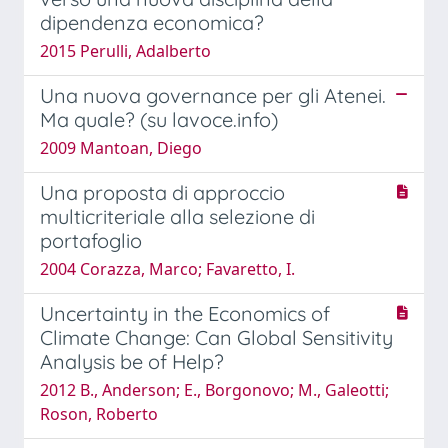
dipendenza economica?
2015 Perulli, Adalberto
Una nuova governance per gli Atenei.
Ma quale? (su lavoce.info)
2009 Mantoan, Diego
Una proposta di approccio
multicriteriale alla selezione di
portafoglio
2004 Corazza, Marco; Favaretto, I.
Uncertainty in the Economics of
Climate Change: Can Global Sensitivity
Analysis be of Help?
2012 B., Anderson; E., Borgonovo; M., Galeotti;
Roson, Roberto