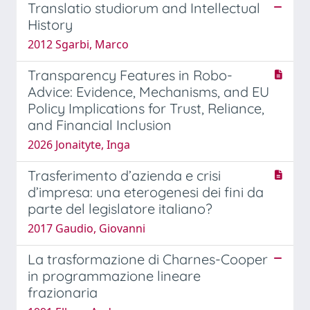
Translatio studiorum and Intellectual
History
2012 Sgarbi, Marco
Transparency Features in Robo-
Advice: Evidence, Mechanisms, and EU
Policy Implications for Trust, Reliance,
and Financial Inclusion
2026 Jonaityte, Inga
Trasferimento d’azienda e crisi
d’impresa: una eterogenesi dei fini da
parte del legislatore italiano?
2017 Gaudio, Giovanni
La trasformazione di Charnes-Cooper
in programmazione lineare
frazionaria