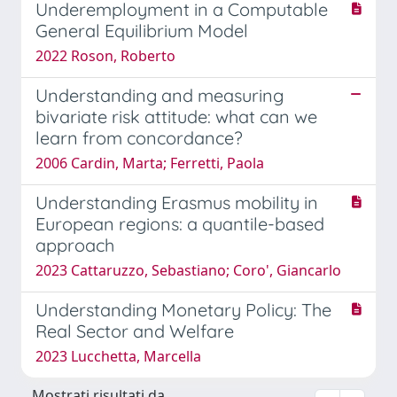
Underemployment in a Computable
General Equilibrium Model
2022 Roson, Roberto
Understanding and measuring
bivariate risk attitude: what can we
learn from concordance?
2006 Cardin, Marta; Ferretti, Paola
Understanding Erasmus mobility in
European regions: a quantile-based
approach
2023 Cattaruzzo, Sebastiano; Coro', Giancarlo
Understanding Monetary Policy: The
Real Sector and Welfare
2023 Lucchetta, Marcella
Mostrati risultati da