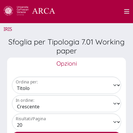
IRIS
Sfoglia per Tipologia 7.01 Working
paper
Opzioni
Ordina per:
In ordine:
Risultati/Pagina