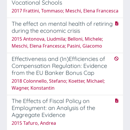
Vocational Schools
2017 Frattini, Tommaso; Meschi, Elena Francesca
The effect on mental health of retiring
during the economic crisis
2015 Antonova, Liudmila; Belloni, Michele;
Meschi, Elena Francesca; Pasini, Giacomo
Effectiveness and (In)Efficiencies of
Compensation Regulation: Evidence
from the EU Banker Bonus Cap
2018 Colonnello, Stefano; Koetter, Michael;
Wagner, Konstantin
The Effects of Fiscal Policy on
Employment: an Analysis of the
Aggregate Evidence
2015 Tafuro, Andrea