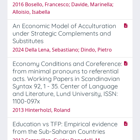
2016 Bosello, Francesco; Davide, Marinella;
Alloisio, Isabella
An Economic Model of Acculturation
under Strategic Complements and
Substitutes
2024 Della Lena, Sebastiano; Dindo, Pietro
Economy Conditions and Coreference:
from minimal pronouns to referential
acts. Working Papers in Scandinavian
Syntax 92, 1 - 35. Center of Language
and Literature, Lund University, ISSN:
1100-097x
2013 Hinterholzl, Roland
Education vs TFP: Empirical evidence
from the Sub-Saharan Countries