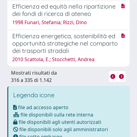
Efficienza ed equità nella ripartizione
dei fondi di ricerca di ateneo
1998 Funari, Stefania; Rizzi, Dino
Efficienza energetica, sostenibilità ed
opportunità strategiche nel comparto
dei trasporti stradali
2010 Scattola, E.; Stocchetti, Andrea
Mostrati risultati da
316 a 335 di 1.142
Legenda icone
file ad accesso aperto
file disponibili sulla rete interna
file disponibili agli utenti autorizzati
file disponibili solo agli amministratori
file sotto embargo