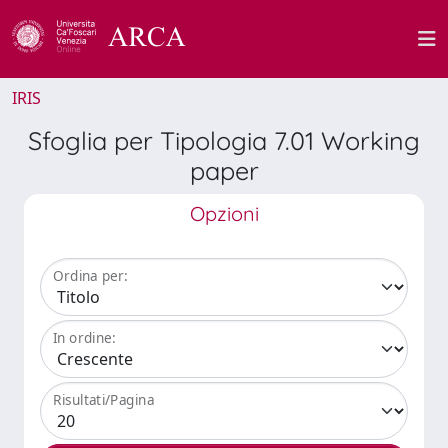
IRIS
Sfoglia per Tipologia 7.01 Working
paper
Opzioni
Ordina per:
In ordine:
Risultati/Pagina