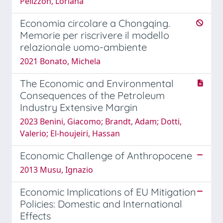
Pelizzon, Loriana
Economia circolare a Chongqing.
Memorie per riscrivere il modello
relazionale uomo-ambiente
2021 Bonato, Michela
The Economic and Environmental
Consequences of the Petroleum
Industry Extensive Margin
2023 Benini, Giacomo; Brandt, Adam; Dotti,
Valerio; El‐houjeiri, Hassan
Economic Challenge of Anthropocene
2013 Musu, Ignazio
Economic Implications of EU Mitigation
Policies: Domestic and International
Effects