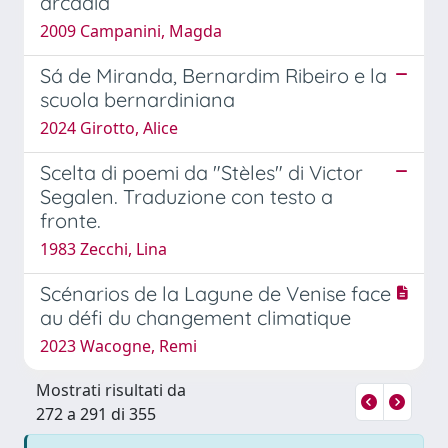
arcadia
2009 Campanini, Magda
Sá de Miranda, Bernardim Ribeiro e la
scuola bernardiniana
2024 Girotto, Alice
Scelta di poemi da "Stèles" di Victor
Segalen. Traduzione con testo a
fronte.
1983 Zecchi, Lina
Scénarios de la Lagune de Venise face
au défi du changement climatique
2023 Wacogne, Remi
Mostrati risultati da
272 a 291 di 355