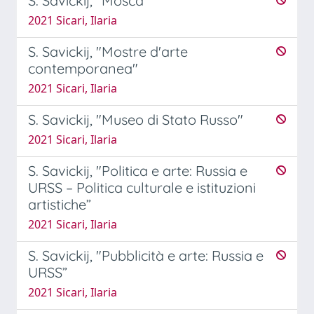
S. Savickij, "Mosca"
2021 Sicari, Ilaria
S. Savickij, "Mostre d'arte
contemporanea"
2021 Sicari, Ilaria
S. Savickij, "Museo di Stato Russo"
2021 Sicari, Ilaria
S. Savickij, "Politica e arte: Russia e
URSS – Politica culturale e istituzioni
artistiche”
2021 Sicari, Ilaria
S. Savickij, "Pubblicità e arte: Russia e
URSS”
2021 Sicari, Ilaria