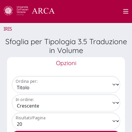
IRIS
Sfoglia per Tipologia 3.5 Traduzione
in Volume
Opzioni
Ordina per:
In ordine:
Risultati/Pagina