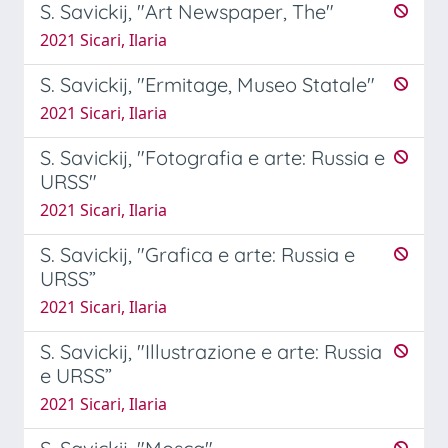
S. Savickij, "Art Newspaper, The"
2021 Sicari, Ilaria
S. Savickij, "Ermitage, Museo Statale"
2021 Sicari, Ilaria
S. Savickij, "Fotografia e arte: Russia e
URSS"
2021 Sicari, Ilaria
S. Savickij, "Grafica e arte: Russia e
URSS”
2021 Sicari, Ilaria
S. Savickij, "Illustrazione e arte: Russia
e URSS”
2021 Sicari, Ilaria