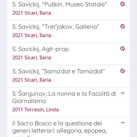
S. Savickij, "Puškin, Museo Statale”
2021 Sicari, Ilaria
S. Savickij, "Tret’jakov, Galleria”
2021 Sicari, Ilaria
S. Savickij, Agit-prop
2021 Sicari, Ilaria
S. Savickij, “Samizdat e Tamizdat”
2021 Sicari, Ilaria
S. Šargunov, La nonna e la Facoltà di
Giornalismo
2011 Torresin, Linda
Il Sacro Bosco e la questione dei
generi letterari: allegoria, epopea,