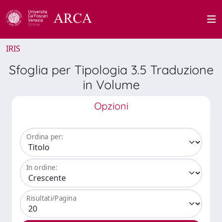
IRIS
Sfoglia per Tipologia 3.5 Traduzione
in Volume
Opzioni
Ordina per:
In ordine:
Risultati/Pagina