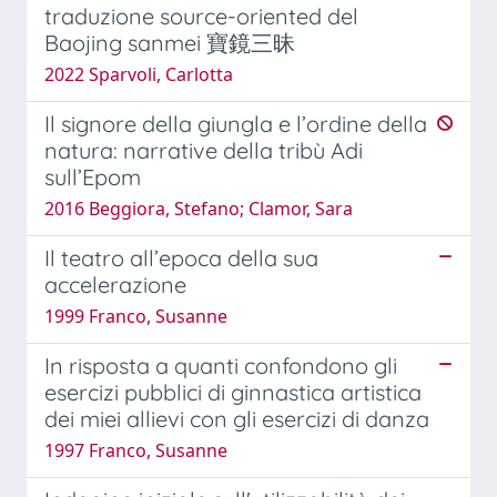
traduzione source-oriented del
Baojing sanmei 寶鏡三昧
2022 Sparvoli, Carlotta
Il signore della giungla e l’ordine della
natura: narrative della tribù Adi
sull’Epom
2016 Beggiora, Stefano; Clamor, Sara
Il teatro all’epoca della sua
accelerazione
1999 Franco, Susanne
In risposta a quanti confondono gli
esercizi pubblici di ginnastica artistica
dei miei allievi con gli esercizi di danza
1997 Franco, Susanne