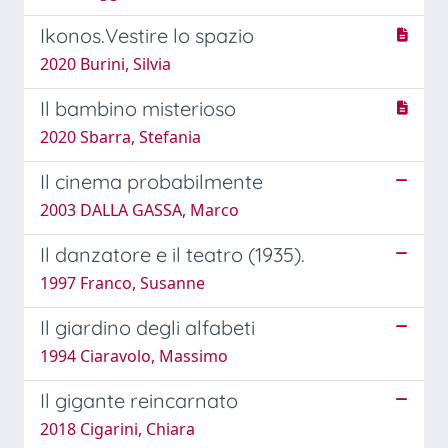
Ikonos.Vestire lo spazio
2020 Burini, Silvia
Il bambino misterioso
2020 Sbarra, Stefania
Il cinema probabilmente
2003 DALLA GASSA, Marco
Il danzatore e il teatro (1935).
1997 Franco, Susanne
Il giardino degli alfabeti
1994 Ciaravolo, Massimo
Il gigante reincarnato
2018 Cigarini, Chiara