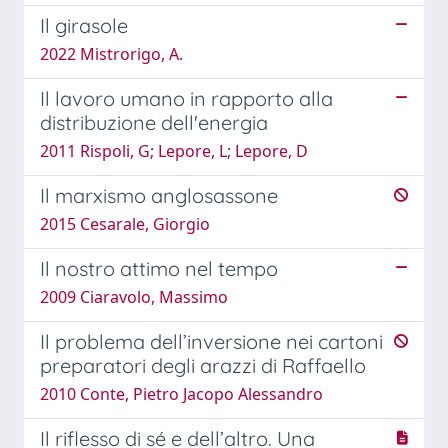
Il girasole
2022 Mistrorigo, A.
Il lavoro umano in rapporto alla
distribuzione dell'energia
2011 Rispoli, G; Lepore, L; Lepore, D
Il marxismo anglosassone
2015 Cesarale, Giorgio
Il nostro attimo nel tempo
2009 Ciaravolo, Massimo
Il problema dell’inversione nei cartoni
preparatori degli arazzi di Raffaello
2010 Conte, Pietro Jacopo Alessandro
Il riflesso di sé e dell’altro. Una