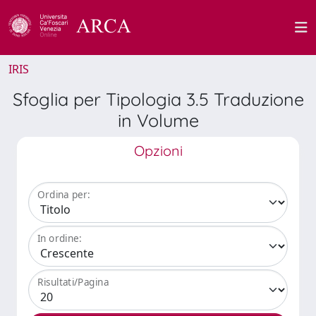
IRIS
Sfoglia per Tipologia 3.5 Traduzione
in Volume
Opzioni
Ordina per:
In ordine:
Risultati/Pagina