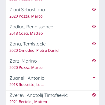
Ziani Sebastiano
2020 Pozza, Marco
Zodiac, Renaissance
2018 Cosci, Matteo
Zona, Temistocle
2020 Omodeo, Pietro Daniel
Zorzi Marino
2020 Pozza, Marco
Zuanelli Antonio
2013 Rossetto, Luca
Zverev, Anatolij Timofeevič
2021 Bertele', Matteo