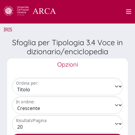
IRIS
Sfoglia per Tipologia 3.4 Voce in
dizionario/enciclopedia
Opzioni
Ordina per:
In ordine:
Risultati/Pagina