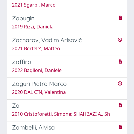
2021 Sgarbi, Marco
Zabugin
2019 Rizzi, Daniela
Zacharov, Vadim Arisovič
2021 Bertele', Matteo
Zaffiro
2022 Baglioni, Daniele
Zaguri Pietro Marco
2020 DAL CIN, Valentina
Zal
2010 Cristoforetti, Simone; SHAHBAZI A., Sh
Zambelli, Alvisa