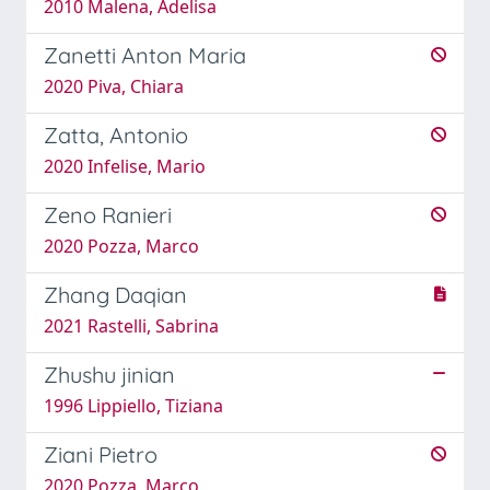
2010 Malena, Adelisa
Zanetti Anton Maria
2020 Piva, Chiara
Zatta, Antonio
2020 Infelise, Mario
Zeno Ranieri
2020 Pozza, Marco
Zhang Daqian
2021 Rastelli, Sabrina
Zhushu jinian
1996 Lippiello, Tiziana
Ziani Pietro
2020 Pozza, Marco