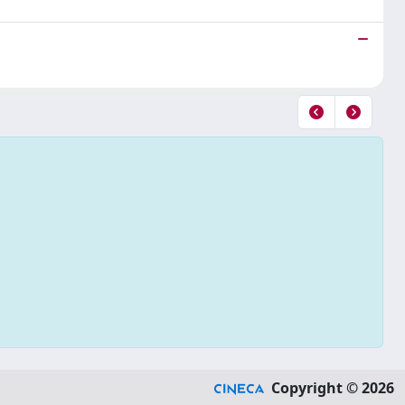
Copyright © 2026