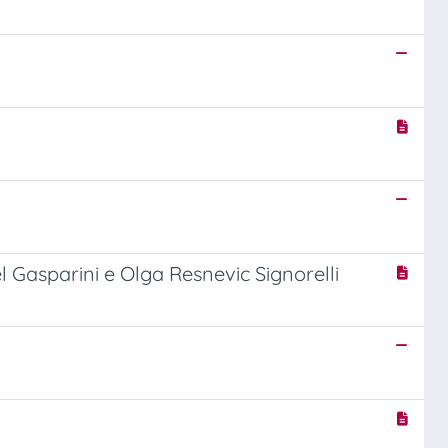
l Gasparini e Olga Resnevic Signorelli