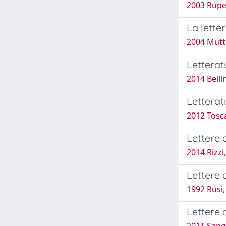
2003 Rupe
La lette
2004 Mutt
Letterat
2014 Belli
Letterat
2012 Tosc
Lettere 
2014 Rizzi,
Lettere 
1992 Rusi,
Lettere 