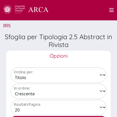
IRIS
Sfoglia per Tipologia 2.5 Abstract in
Rivista
Opzioni
Ordina per:
In ordine:
Risultati/Pagina