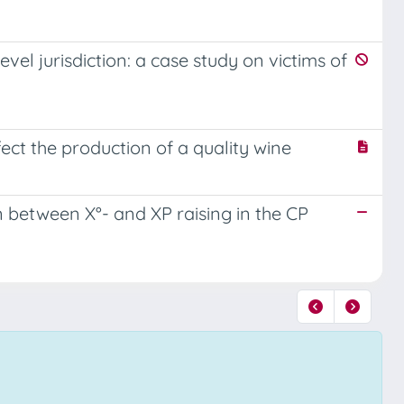
vel jurisdiction: a case study on victims of
ct the production of a quality wine
n between X°- and XP raising in the CP