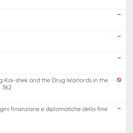
g Kai-shek and the Drug Warlords in the
. 362
gini finanziarie e diplomatiche della fine