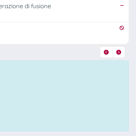
erazione di fusione