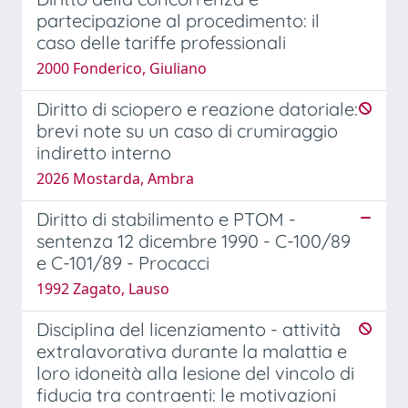
partecipazione al procedimento: il
caso delle tariffe professionali
2000 Fonderico, Giuliano
Diritto di sciopero e reazione datoriale:
brevi note su un caso di crumiraggio
indiretto interno
2026 Mostarda, Ambra
Diritto di stabilimento e PTOM -
sentenza 12 dicembre 1990 - C-100/89
e C-101/89 - Procacci
1992 Zagato, Lauso
Disciplina del licenziamento - attività
extralavorativa durante la malattia e
loro idoneità alla lesione del vincolo di
fiducia tra contraenti: le motivazioni