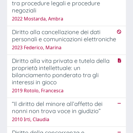
tra procedure legali e procedure
negoziali
2022 Mostarda, Ambra
Diritto alla cancellazione dei dati
personali e comunicazioni elettroniche
2023 Federico, Marina
Diritto alla vita privata e tutela della
proprietà intellettuale: un
bilanciamento ponderato tra gli
interessi in gioco
2019 Rotolo, Francesca
“Il diritto del minore all’affetto dei
nonni non trova voce in giudizio”
2010 Irti, Claudia
Diritto della concorrenza e