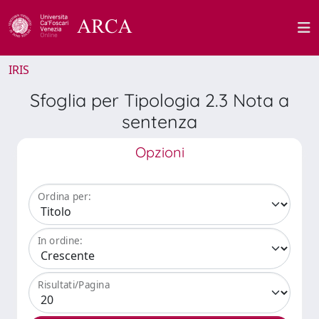
IRIS
Sfoglia per Tipologia 2.3 Nota a
sentenza
Opzioni
Ordina per:
In ordine:
Risultati/Pagina