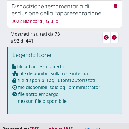
Disposizione testamentaria di
esclusione della rappresentazione
2022 Biancardi, Giulio
Mostrati risultati da 73
a 92 di 441
Legenda icone
file ad accesso aperto
file disponibili sulla rete interna
file disponibili agli utenti autorizzati
file disponibili solo agli amministratori
file sotto embargo
nessun file disponibile