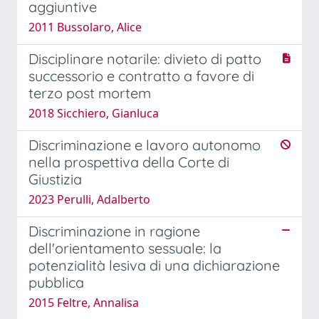
aggiuntive
2011 Bussolaro, Alice
Disciplinare notarile: divieto di patto
successorio e contratto a favore di
terzo post mortem
2018 Sicchiero, Gianluca
Discriminazione e lavoro autonomo
nella prospettiva della Corte di
Giustizia
2023 Perulli, Adalberto
Discriminazione in ragione
dell'orientamento sessuale: la
potenzialità lesiva di una dichiarazione
pubblica
2015 Feltre, Annalisa