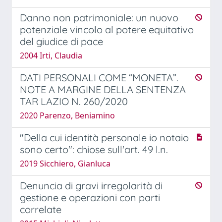
Danno non patrimoniale: un nuovo
potenziale vincolo al potere equitativo
del giudice di pace
2004 Irti, Claudia
DATI PERSONALI COME “MONETA”.
NOTE A MARGINE DELLA SENTENZA
TAR LAZIO N. 260/2020
2020 Parenzo, Beniamino
"Della cui identità personale io notaio
sono certo": chiose sull'art. 49 l.n.
2019 Sicchiero, Gianluca
Denuncia di gravi irregolarità di
gestione e operazioni con parti
correlate