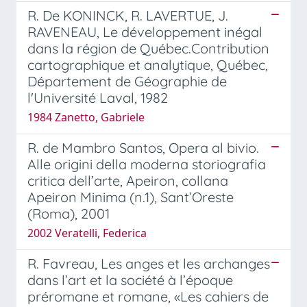
R. De KONINCK, R. LAVERTUE, J.
RAVENEAU, Le développement inégal
dans la région de Québec.Contribution
cartographique et analytique, Québec,
Département de Géographie de
l'Université Laval, 1982
1984 Zanetto, Gabriele
R. de Mambro Santos, Opera al bivio.
Alle origini della moderna storiografia
critica dell’arte, Apeiron, collana
Apeiron Minima (n.1), Sant’Oreste
(Roma), 2001
2002 Veratelli, Federica
R. Favreau, Les anges et les archanges
dans l’art et la société à l’époque
préromane et romane, «Les cahiers de