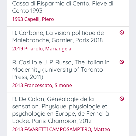
Cassa di Risparmio di Cento, Pieve di
Cento 1993
1993 Capelli, Piero
R. Carbone, La vision politique de
Malebranche, Garnier, Paris 2018
2019 Priarolo, Mariangela
R. Casillo e J. P. Russo, The Italian in
Modernity (University of Toronto
Press, 2011)
2013 Francescato, Simone
R. De Calan, Généalogie de la
sensation. Physique, physiologie et
psychologie en Europe, de Fernel à
Locke. Paris: Champion, 2012
2013 FAVARETTI CAMPOSAMPIERO, Matteo