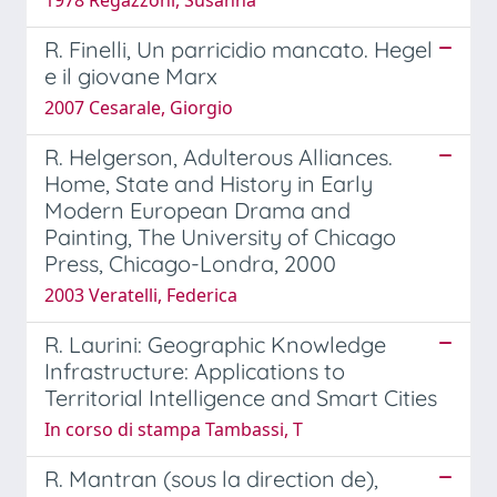
R. Finelli, Un parricidio mancato. Hegel
e il giovane Marx
2007 Cesarale, Giorgio
R. Helgerson, Adulterous Alliances.
Home, State and History in Early
Modern European Drama and
Painting, The University of Chicago
Press, Chicago-Londra, 2000
2003 Veratelli, Federica
R. Laurini: Geographic Knowledge
Infrastructure: Applications to
Territorial Intelligence and Smart Cities
In corso di stampa Tambassi, T
R. Mantran (sous la direction de),