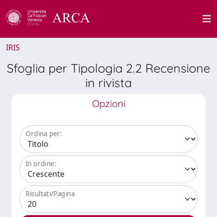
IRIS
Sfoglia per Tipologia 2.2 Recensione
in rivista
Opzioni
Ordina per:
In ordine:
Risultati/Pagina