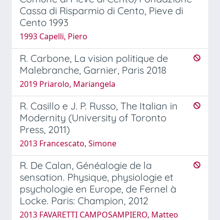
Cassa di Risparmio di Cento, Pieve di
Cento 1993
1993 Capelli, Piero
R. Carbone, La vision politique de
Malebranche, Garnier, Paris 2018
2019 Priarolo, Mariangela
R. Casillo e J. P. Russo, The Italian in
Modernity (University of Toronto
Press, 2011)
2013 Francescato, Simone
R. De Calan, Généalogie de la
sensation. Physique, physiologie et
psychologie en Europe, de Fernel à
Locke. Paris: Champion, 2012
2013 FAVARETTI CAMPOSAMPIERO, Matteo