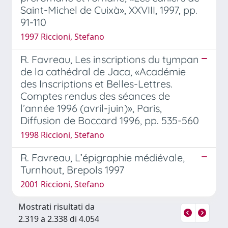
Saint-Michel de Cuixà», XXVIII, 1997, pp.
91-110
1997 Riccioni, Stefano
R. Favreau, Les inscriptions du tympan
de la cathédral de Jaca, «Académie
des Inscriptions et Belles-Lettres.
Comptes rendus des séances de
l’année 1996 (avril-juin)», Paris,
Diffusion de Boccard 1996, pp. 535-560
1998 Riccioni, Stefano
R. Favreau, L’épigraphie médiévale,
Turnhout, Brepols 1997
2001 Riccioni, Stefano
Mostrati risultati da
2.319 a 2.338 di 4.054