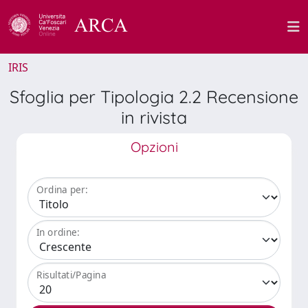
IRIS
Sfoglia per Tipologia 2.2 Recensione
in rivista
Opzioni
Ordina per:
In ordine:
Risultati/Pagina