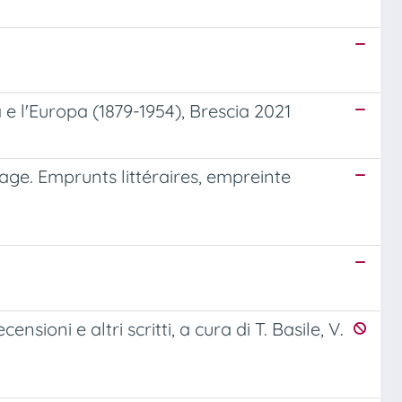
 e l'Europa (1879-1954), Brescia 2021
age. Emprunts littéraires, empreinte
censioni e altri scritti, a cura di T. Basile, V.