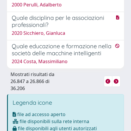
2000 Perulli, Adalberto
Quale disciplina per le associazioni
professionali?
2020 Sicchiero, Gianluca
Quale educazione e formazione nella
società delle macchine intelligenti
2024 Costa, Massimiliano
Mostrati risultati da
26.847 a 26.866 di
36.206
Legenda icone
file ad accesso aperto
file disponibili sulla rete interna
file disponibili agli utenti autorizzati