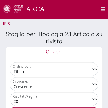
IRIS
Sfoglia per Tipologia 2.1 Articolo su
rivista
Opzioni
Ordina per:
In ordine:
Risultati/Pagina