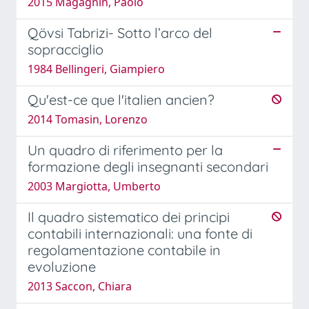
2015 Magagnin, Paolo
Qövsi Tabrizi- Sotto l’arco del
sopracciglio
1984 Bellingeri, Giampiero
Qu'est-ce que l'italien ancien?
2014 Tomasin, Lorenzo
Un quadro di riferimento per la
formazione degli insegnanti secondari
2003 Margiotta, Umberto
Il quadro sistematico dei principi
contabili internazionali: una fonte di
regolamentazione contabile in
evoluzione
2013 Saccon, Chiara