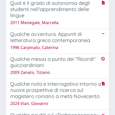
Qual è il grado di autonomia degli
studenti nell'apprendimento delle
lingue
2011 Menegale, Marcella
Qualche avventura. Appunti di
letteratura greca contemporanea
1996 Carpinato, Caterina
Qualche messa a punto dei "Ricordi"
guicciardiniani
2009 Zanato, Tiziano
Qualche nota e interrogativo intorno a
nuove prospettive di ricerca sul
magistero romano a metà Novecento
2024 Vian, Giovanni
Qualche novità sul «Technopaegnion»