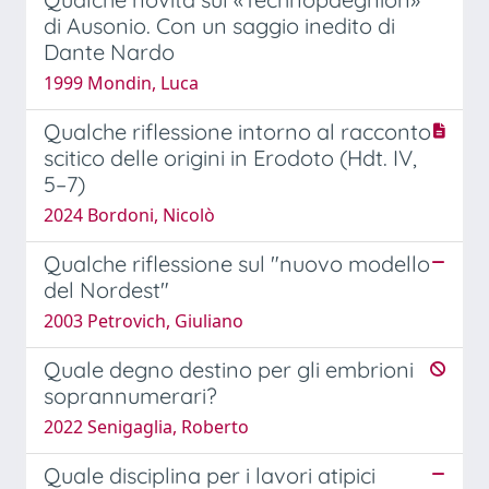
di Ausonio. Con un saggio inedito di
Dante Nardo
1999 Mondin, Luca
Qualche riflessione intorno al racconto
scitico delle origini in Erodoto (Hdt. IV,
5–7)
2024 Bordoni, Nicolò
Qualche riflessione sul "nuovo modello
del Nordest"
2003 Petrovich, Giuliano
Quale degno destino per gli embrioni
soprannumerari?
2022 Senigaglia, Roberto
Quale disciplina per i lavori atipici