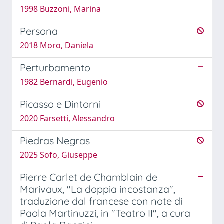
1998 Buzzoni, Marina
Persona
2018 Moro, Daniela
Perturbamento
1982 Bernardi, Eugenio
Picasso e Dintorni
2020 Farsetti, Alessandro
Piedras Negras
2025 Sofo, Giuseppe
Pierre Carlet de Chamblain de
Marivaux, "La doppia incostanza",
traduzione dal francese con note di
Paola Martinuzzi, in "Teatro II", a cura