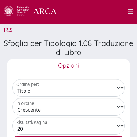
IRIS
Sfoglia per Tipologia 1.08 Traduzione
di Libro
Opzioni
Ordina per:
In ordine:
Risultati/Pagina