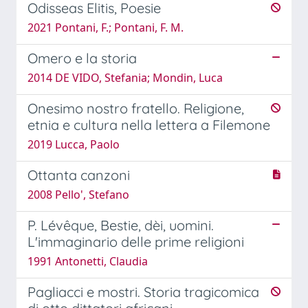
Odisseas Elitis, Poesie
2021 Pontani, F.; Pontani, F. M.
Omero e la storia
2014 DE VIDO, Stefania; Mondin, Luca
Onesimo nostro fratello. Religione,
etnia e cultura nella lettera a Filemone
2019 Lucca, Paolo
Ottanta canzoni
2008 Pello', Stefano
P. Lévêque, Bestie, dèi, uomini.
L'immaginario delle prime religioni
1991 Antonetti, Claudia
Pagliacci e mostri. Storia tragicomica